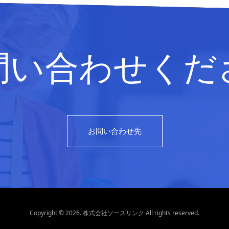
問い合わせくだ
お問い合わせ先
Copyright © 2026. 株式会社ソースリンク All rights reserved.