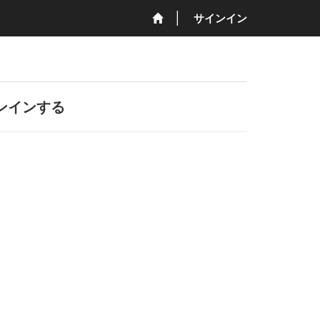
サインイン
ンインする