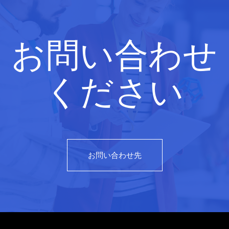
お問い合わせ
ください
お問い合わせ先