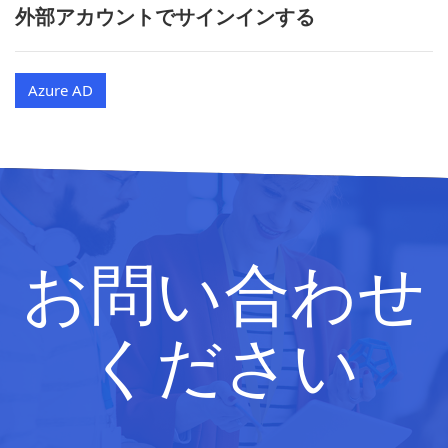
外部アカウントでサインインする
Azure AD
お問い合わせ
ください