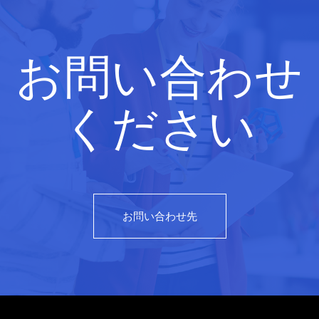
お問い合わせ
ください
お問い合わせ先