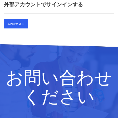
外部アカウントでサインインする
Azure AD
お問い合わせ
ください