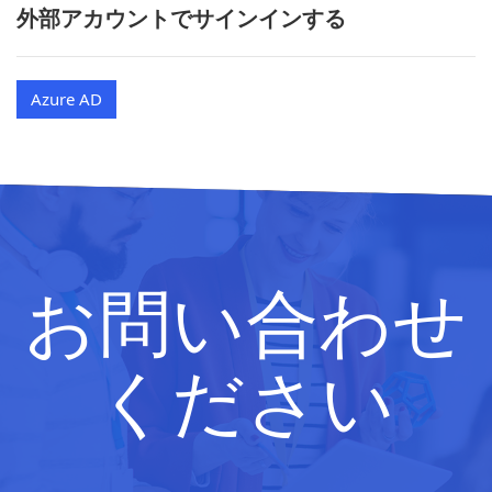
外部アカウントでサインインする
Azure AD
お問い合わせ
ください