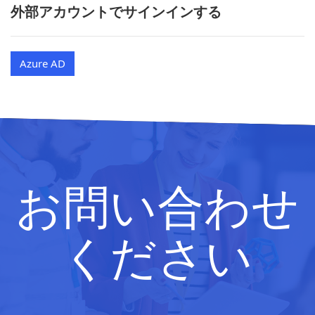
外部アカウントでサインインする
Azure AD
お問い合わせ
ください