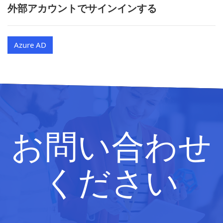
外部アカウントでサインインする
Azure AD
お問い合わせ
ください