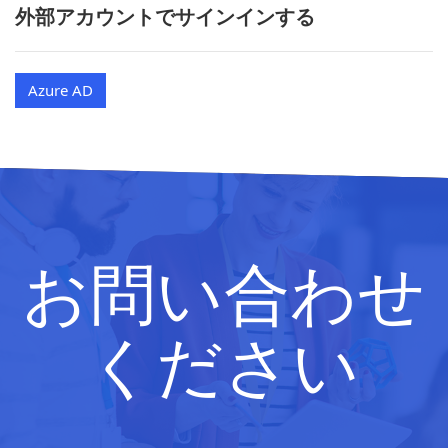
外部アカウントでサインインする
Azure AD
お問い合わせ
ください