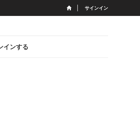
サインイン
ンインする