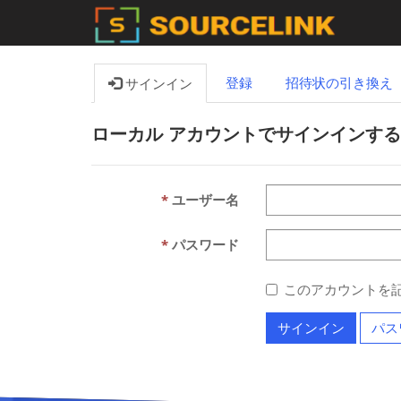
登録
招待状の引き換え
サインイン
ローカル アカウントでサインインする
ユーザー名
パスワード
このアカウントを
サインイン
パス