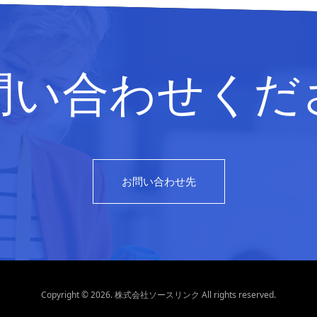
問い合わせくだ
お問い合わせ先
Copyright © 2026. 株式会社ソースリンク All rights reserved.