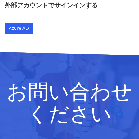
外部アカウントでサインインする
Azure AD
お問い合わせ
ください