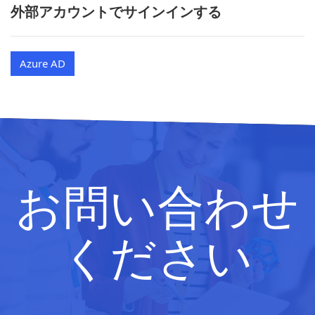
外部アカウントでサインインする
Azure AD
お問い合わせ
ください