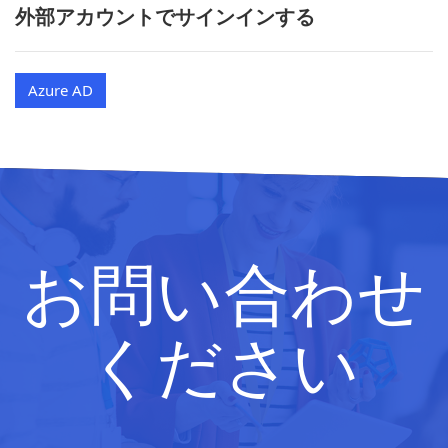
外部アカウントでサインインする
Azure AD
お問い合わせ
ください