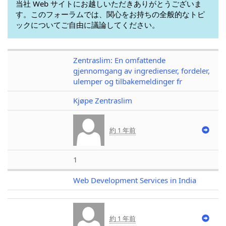
当社 Web サイトにお越しいただきありがとうございま
す。このフォーラムでは、関心をお持ちの全般的なトピ
ックについてご自由に議論してください。
Zentraslim: En omfattende
gjennomgang av ingredienser, fordeler,
ulemper og tilbakemeldinger fr
Kjøpe Zentraslim
約 1 年前
1
Web Development Services in India
約 1 年前