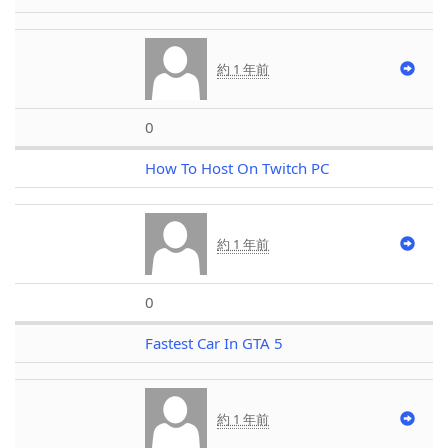
約 1 年前
0
How To Host On Twitch PC
約 1 年前
0
Fastest Car In GTA 5
約 1 年前