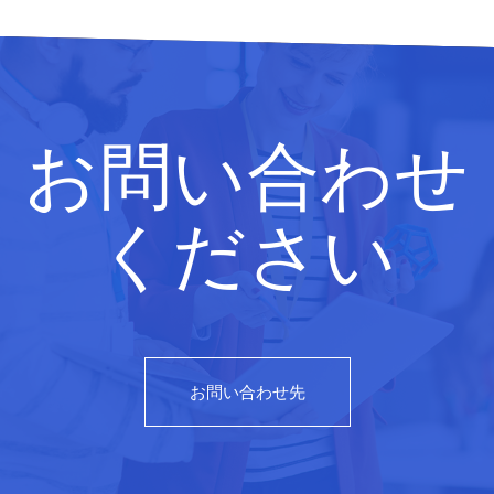
お問い合わせ
ください
お問い合わせ先