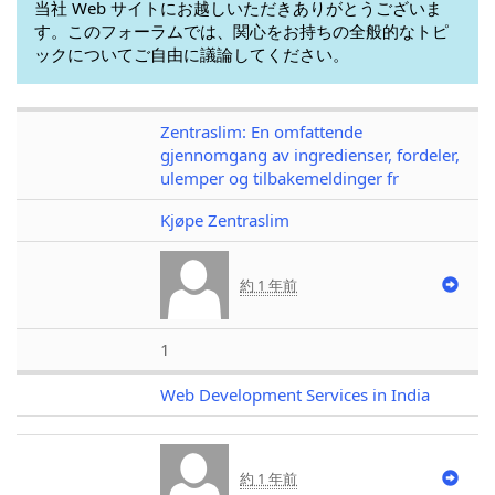
当社 Web サイトにお越しいただきありがとうございま
す。このフォーラムでは、関心をお持ちの全般的なトピ
ックについてご自由に議論してください。
Zentraslim: En omfattende
gjennomgang av ingredienser, fordeler,
ulemper og tilbakemeldinger fr
Kjøpe Zentraslim
約 1 年前
1
Web Development Services in India
約 1 年前