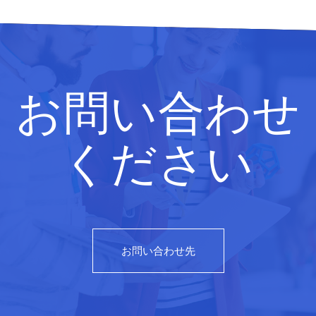
お問い合わせ
ください
お問い合わせ先