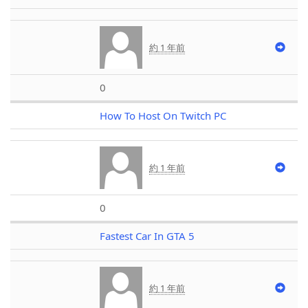
約 1 年前
0
How To Host On Twitch PC
約 1 年前
0
Fastest Car In GTA 5
約 1 年前