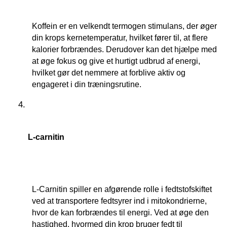
Koffein er en velkendt termogen stimulans, der øger 
din krops kernetemperatur, hvilket fører til, at flere 
kalorier forbrændes. Derudover kan det hjælpe med 
at øge fokus og give et hurtigt udbrud af energi, 
hvilket gør det nemmere at forblive aktiv og 
engageret i din træningsrutine.
L-carnitin
L-Carnitin spiller en afgørende rolle i fedtstofskiftet 
ved at transportere fedtsyrer ind i mitokondrierne, 
hvor de kan forbrændes til energi. Ved at øge den 
hastighed, hvormed din krop bruger fedt til 