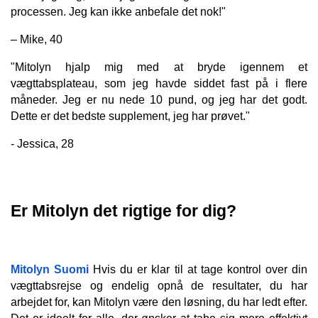
processen. Jeg kan ikke anbefale det nok!"
– Mike, 40
"Mitolyn hjalp mig med at bryde igennem et 
vægttabsplateau, som jeg havde siddet fast på i flere 
måneder. Jeg er nu nede 10 pund, og jeg har det godt. 
Dette er det bedste supplement, jeg har prøvet."
- Jessica, 28
Er Mitolyn det rigtige for dig?
Mitolyn Suomi
 Hvis du er klar til at tage kontrol over din 
vægttabsrejse og endelig opnå de resultater, du har 
arbejdet for, kan Mitolyn være den løsning, du har ledt efter. 