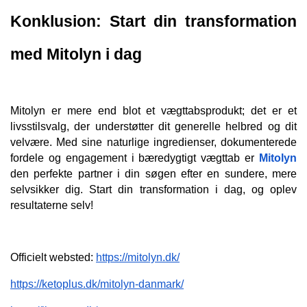
Konklusion: Start din transformation 
med Mitolyn i dag
Mitolyn er mere end blot et vægttabsprodukt; det er et 
livsstilsvalg, der understøtter dit generelle helbred og dit 
velvære. Med sine naturlige ingredienser, dokumenterede 
fordele og engagement i bæredygtigt vægttab er 
Mitolyn
den perfekte partner i din søgen efter en sundere, mere 
selvsikker dig. Start din transformation i dag, og oplev 
resultaterne selv!
Officielt websted: 
https://mitolyn.dk/
https://ketoplus.dk/mitolyn-danmark/