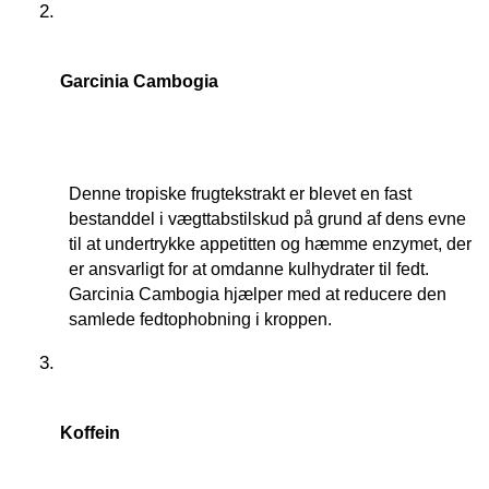
Garcinia Cambogia
Denne tropiske frugtekstrakt er blevet en fast 
bestanddel i vægttabstilskud på grund af dens evne 
til at undertrykke appetitten og hæmme enzymet, der 
er ansvarligt for at omdanne kulhydrater til fedt. 
Garcinia Cambogia hjælper med at reducere den 
samlede fedtophobning i kroppen.
Koffein