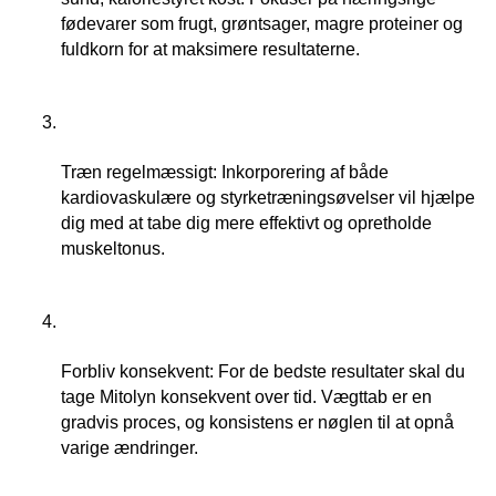
fødevarer som frugt, grøntsager, magre proteiner og 
fuldkorn for at maksimere resultaterne.
Træn regelmæssigt: Inkorporering af både 
kardiovaskulære og styrketræningsøvelser vil hjælpe 
dig med at tabe dig mere effektivt og opretholde 
muskeltonus.
Forbliv konsekvent: For de bedste resultater skal du 
tage Mitolyn konsekvent over tid. Vægttab er en 
gradvis proces, og konsistens er nøglen til at opnå 
varige ændringer.