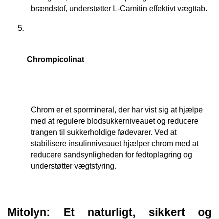
brændstof, understøtter L-Carnitin effektivt vægttab.
Chrompicolinat
Chrom er et spormineral, der har vist sig at hjælpe 
med at regulere blodsukkerniveauet og reducere 
trangen til sukkerholdige fødevarer. Ved at 
stabilisere insulinniveauet hjælper chrom med at 
reducere sandsynligheden for fedtoplagring og 
understøtter vægtstyring.
Mitolyn: Et naturligt, sikkert og 