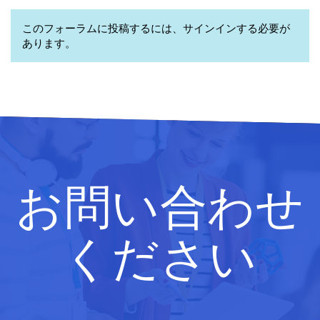
このフォーラムに投稿するには、サインインする必要が
あります。
お問い合わせ
ください