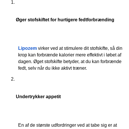
Øger stofskiftet for hurtigere fedtforbrænding
Lipozem
 virker ved at stimulere dit stofskifte, så din 
krop kan forbrænde kalorier mere effektivt i løbet af 
dagen. Øget stofskifte betyder, at du kan forbrænde 
fedt, selv når du ikke aktivt træner.
Undertrykker appetit
En af de største udfordringer ved at tabe sig er at 