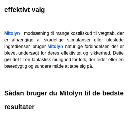
effektivt valg
Mitolyn
 I modsætning til mange kosttilskud til vægttab, der 
er afhængige af skadelige stimulanser eller utestede 
ingredienser, bruger 
Mitolyn
 naturlige forbindelser, der er 
blevet undersøgt for deres effektivitet og sikkerhed. Dette 
gør det til en fantastisk mulighed for folk, der leder efter en 
bæredygtig og sundere måde at tabe sig på.
Sådan bruger du Mitolyn til de bedste 
resultater