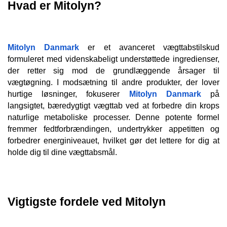
Hvad er Mitolyn?
Mitolyn Danmark
 er et avanceret vægttabstilskud 
formuleret med videnskabeligt understøttede ingredienser, 
der retter sig mod de grundlæggende årsager til 
vægtøgning. I modsætning til andre produkter, der lover 
hurtige løsninger, fokuserer 
Mitolyn Danmark
 på 
langsigtet, bæredygtigt vægttab ved at forbedre din krops 
naturlige metaboliske processer. Denne potente formel 
fremmer fedtforbrændingen, undertrykker appetitten og 
forbedrer energiniveauet, hvilket gør det lettere for dig at 
holde dig til dine vægttabsmål.
Vigtigste fordele ved Mitolyn