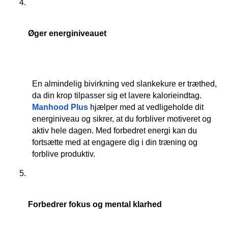
Øger energiniveauet
En almindelig bivirkning ved slankekure er træthed, 
da din krop tilpasser sig et lavere kalorieindtag. 
Manhood Plus
 hjælper med at vedligeholde dit 
energiniveau og sikrer, at du forbliver motiveret og 
aktiv hele dagen. Med forbedret energi kan du 
fortsætte med at engagere dig i din træning og 
forblive produktiv.
Forbedrer fokus og mental klarhed