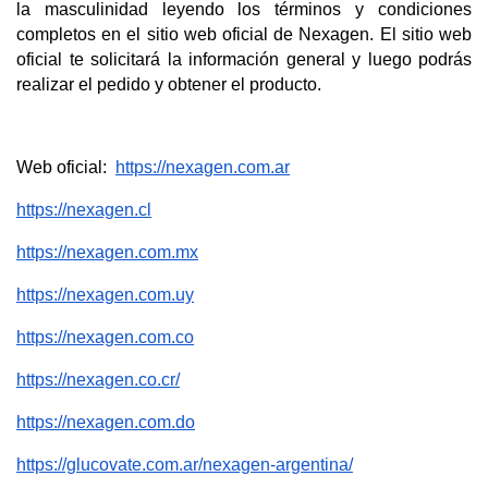
la masculinidad leyendo los términos y condiciones 
completos en el sitio web oficial de Nexagen. El sitio web 
oficial te solicitará la información general y luego podrás 
realizar el pedido y obtener el producto.
Web oficial:  
https://nexagen.com.ar
https://nexagen.cl
https://nexagen.com.mx
https://nexagen.com.uy
https://nexagen.com.co
https://nexagen.co.cr/
https://nexagen.com.do
https://glucovate.com.ar/nexagen-argentina/