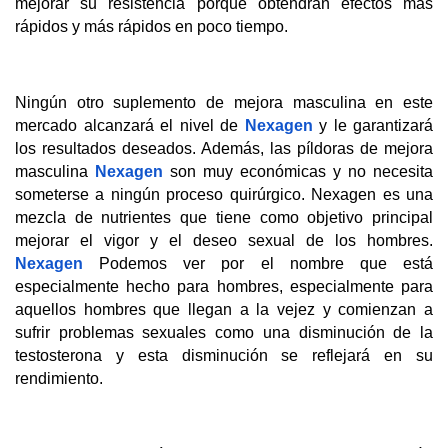
mejorar su resistencia porque obtendrán efectos más 
rápidos y más rápidos en poco tiempo.
Ningún otro suplemento de mejora masculina en este 
mercado alcanzará el nivel de 
Nexagen
 y le garantizará 
los resultados deseados. Además, las píldoras de mejora 
masculina 
Nexagen
 son muy económicas y no necesita 
someterse a ningún proceso quirúrgico. Nexagen es una 
mezcla de nutrientes que tiene como objetivo principal 
mejorar el vigor y el deseo sexual de los hombres. 
Nexagen
 Podemos ver por el nombre que está 
especialmente hecho para hombres, especialmente para 
aquellos hombres que llegan a la vejez y comienzan a 
sufrir problemas sexuales como una disminución de la 
testosterona y esta disminución se reflejará en su 
rendimiento.