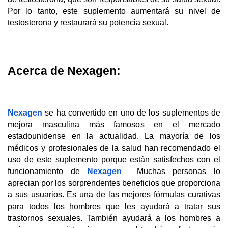
Por lo tanto, este suplemento aumentará su nivel de 
testosterona y restaurará su potencia sexual.
Acerca de Nexagen:
Nexagen
 se ha convertido en uno de los suplementos de 
mejora masculina más famosos en el mercado 
estadounidense en la actualidad. La mayoría de los 
médicos y profesionales de la salud han recomendado el 
uso de este suplemento porque están satisfechos con el 
funcionamiento de 
Nexagen
  Muchas personas lo 
aprecian por los sorprendentes beneficios que proporciona 
a sus usuarios. Es una de las mejores fórmulas curativas 
para todos los hombres que les ayudará a tratar sus 
trastornos sexuales. También ayudará a los hombres a 