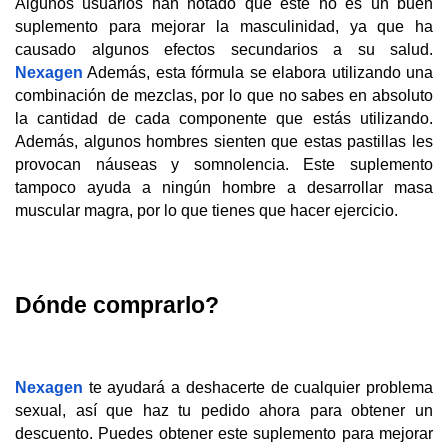
Algunos usuarios han notado que este no es un buen 
suplemento para mejorar la masculinidad, ya que ha 
causado algunos efectos secundarios a su salud. 
Nexagen
 Además, esta fórmula se elabora utilizando una 
combinación de mezclas, por lo que no sabes en absoluto 
la cantidad de cada componente que estás utilizando. 
Además, algunos hombres sienten que estas pastillas les 
provocan náuseas y somnolencia. Este suplemento 
tampoco ayuda a ningún hombre a desarrollar masa 
muscular magra, por lo que tienes que hacer ejercicio.
Dónde comprarlo?
Nexagen
 te ayudará a deshacerte de cualquier problema 
sexual, así que haz tu pedido ahora para obtener un 
descuento. Puedes obtener este suplemento para mejorar 