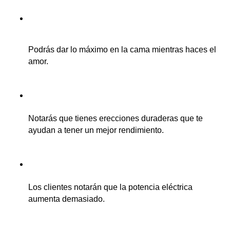
Podrás dar lo máximo en la cama mientras haces el 
amor.
Notarás que tienes erecciones duraderas que te 
ayudan a tener un mejor rendimiento.
Los clientes notarán que la potencia eléctrica 
aumenta demasiado.