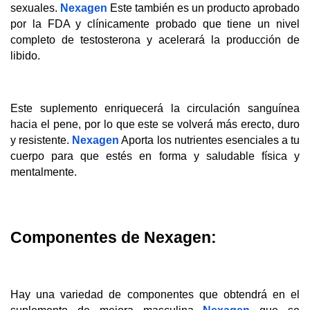
sexuales. 
Nexagen
 Este también es un producto aprobado 
por la FDA y clínicamente probado que tiene un nivel 
completo de testosterona y acelerará la producción de 
libido.
Este suplemento enriquecerá la circulación sanguínea 
hacia el pene, por lo que este se volverá más erecto, duro 
y resistente. 
Nexagen
 Aporta los nutrientes esenciales a tu 
cuerpo para que estés en forma y saludable física y 
mentalmente.
Componentes de Nexagen:
Hay una variedad de componentes que obtendrá en el 