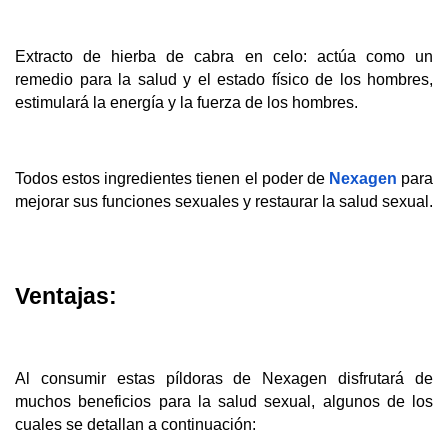
Extracto de hierba de cabra en celo: actúa como un 
remedio para la salud y el estado físico de los hombres, 
estimulará la energía y la fuerza de los hombres.
Todos estos ingredientes tienen el poder de 
Nexagen
 para 
mejorar sus funciones sexuales y restaurar la salud sexual.
Ventajas:
Al consumir estas píldoras de Nexagen disfrutará de 
muchos beneficios para la salud sexual, algunos de los 
cuales se detallan a continuación: