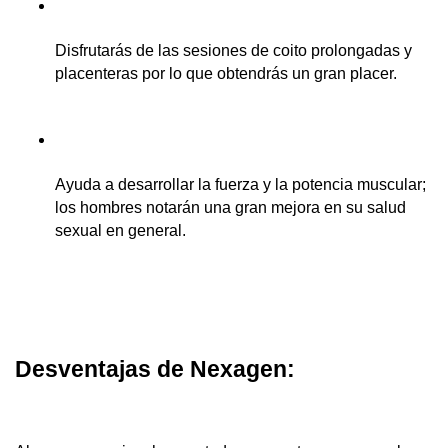
Disfrutarás de las sesiones de coito prolongadas y 
placenteras por lo que obtendrás un gran placer.
Ayuda a desarrollar la fuerza y ​​la potencia muscular; 
los hombres notarán una gran mejora en su salud 
sexual en general.
Desventajas de Nexagen: