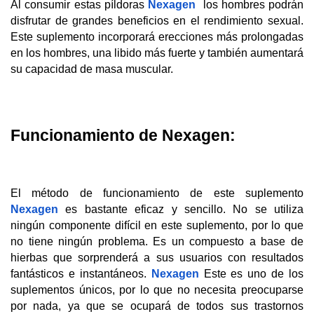
Al consumir estas píldoras 
Nexagen
  los hombres podrán 
disfrutar de grandes beneficios en el rendimiento sexual. 
Este suplemento incorporará erecciones más prolongadas 
en los hombres, una libido más fuerte y también aumentará 
su capacidad de masa muscular.
Funcionamiento de Nexagen:
El método de funcionamiento de este suplemento 
Nexagen
 es bastante eficaz y sencillo. No se utiliza 
ningún componente difícil en este suplemento, por lo que 
no tiene ningún problema. Es un compuesto a base de 
hierbas que sorprenderá a sus usuarios con resultados 
fantásticos e instantáneos. 
Nexagen
 Este es uno de los 
suplementos únicos, por lo que no necesita preocuparse 
por nada, ya que se ocupará de todos sus trastornos 