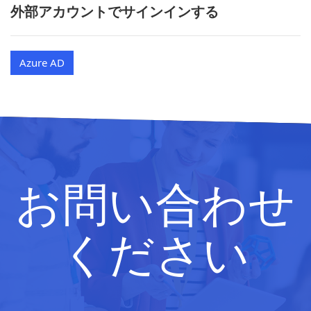
外部アカウントでサインインする
Azure AD
お問い合わせ
ください