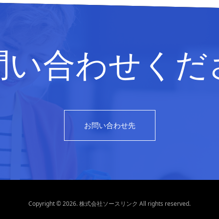
問い合わせくだ
お問い合わせ先
Copyright © 2026. 株式会社ソースリンク All rights reserved.