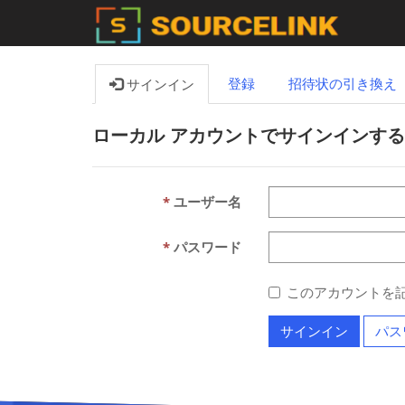
登録
招待状の引き換え
サインイン
ローカル アカウントでサインインする
ユーザー名
パスワード
このアカウントを
サインイン
パス