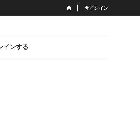
サインイン
ンインする