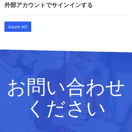
外部アカウントでサインインする
Azure AD
お問い合わせ
ください