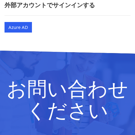
外部アカウントでサインインする
Azure AD
お問い合わせ
ください