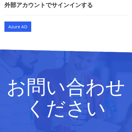
外部アカウントでサインインする
Azure AD
お問い合わせ
ください