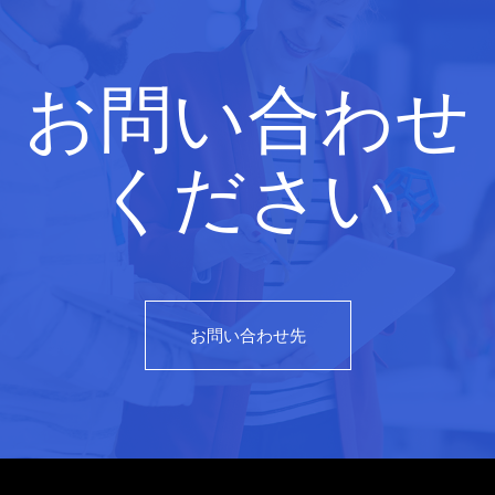
お問い合わせ
ください
お問い合わせ先