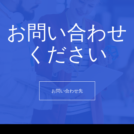
お問い合わせ
ください
お問い合わせ先