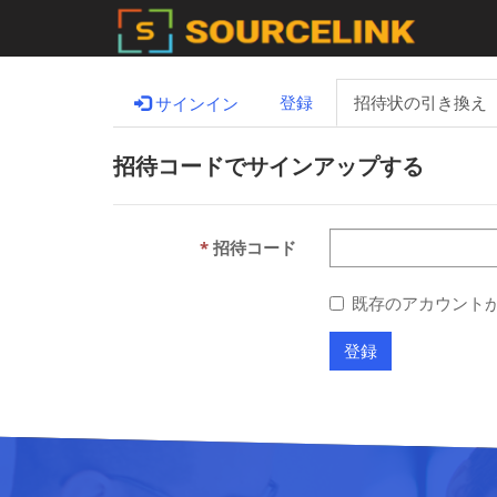
登録
招待状の引き換え
サインイン
招待コードでサインアップする
招待コード
既存のアカウント
登録