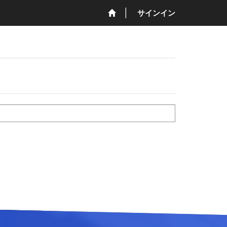
サインイン