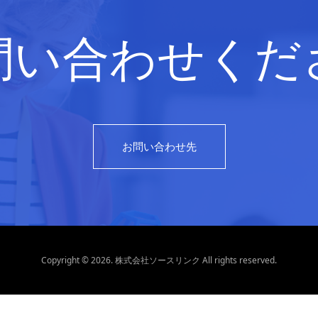
問い合わせくだ
お問い合わせ先
Copyright © 2026. 株式会社ソースリンク All rights reserved.