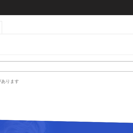
があります