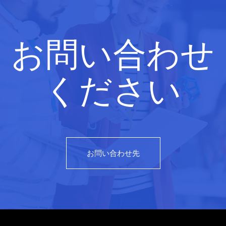
お問い合わせ
ください
お問い合わせ先