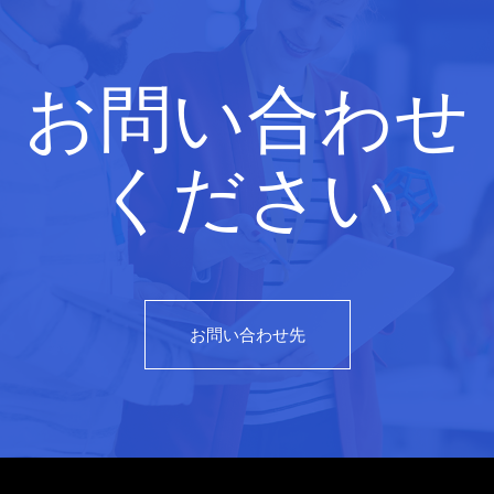
お問い合わせ
ください
お問い合わせ先