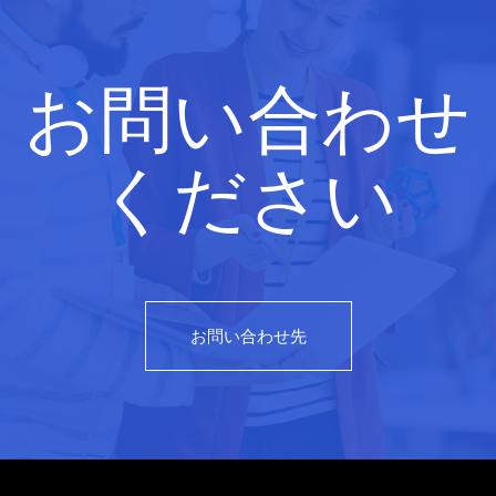
お問い合わせ
ください
お問い合わせ先