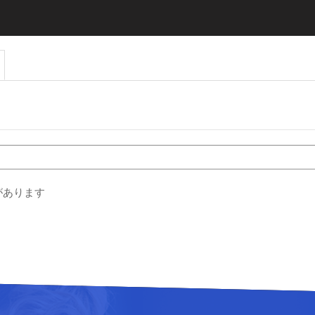
があります