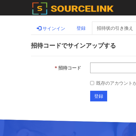
登録
招待状の引き換え
サインイン
招待コードでサインアップする
招待コード
既存のアカウント
登録