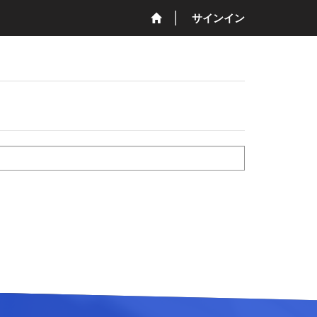
サインイン