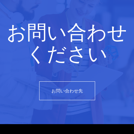
お問い合わせ
ください
お問い合わせ先