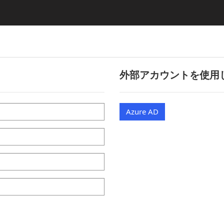
外部アカウントを使用
Azure AD