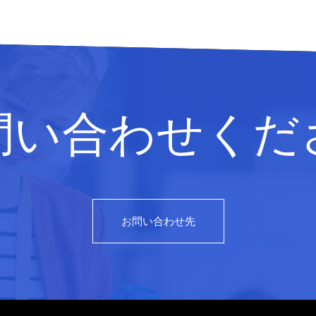
問い合わせくだ
お問い合わせ先