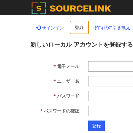
登録
招待状の引き換え
サインイン
新しいローカル アカウントを登録する
電子メール
ユーザー名
パスワード
パスワードの確認