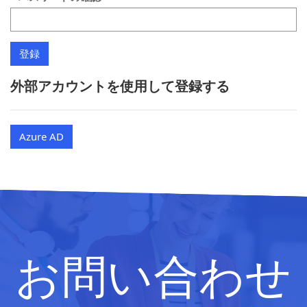
外部アカウントを使用して登録する
Azure AD
お問い合わせ