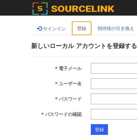
登録
招待状の引き換え
サインイン
新しいローカル アカウントを登録する
電子メール
ユーザー名
パスワード
パスワードの確認