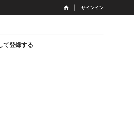
サインイン
して登録する