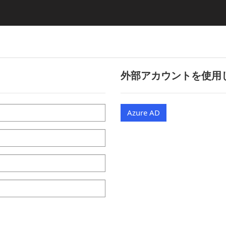
外部アカウントを使用
Azure AD