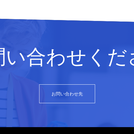
問い合わせくだ
お問い合わせ先