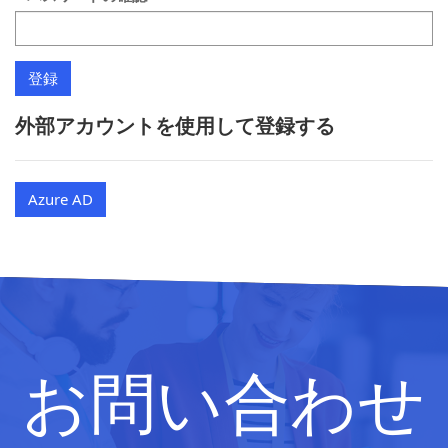
外部アカウントを使用して登録する
Azure AD
お問い合わせ