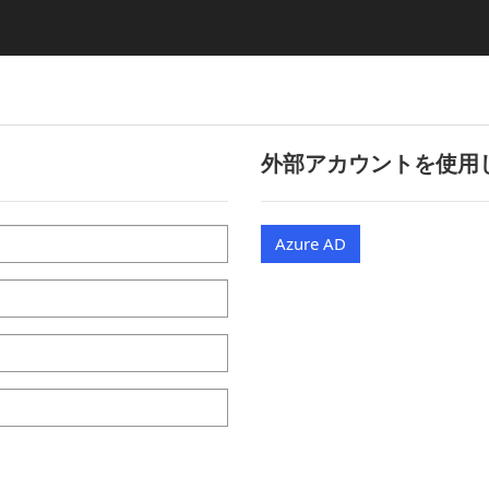
外部アカウントを使用
Azure AD