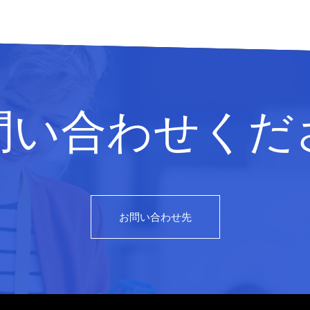
問い合わせくだ
お問い合わせ先