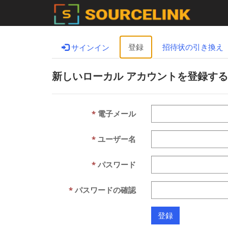
登録
招待状の引き換え
サインイン
新しいローカル アカウントを登録する
電子メール
ユーザー名
パスワード
パスワードの確認