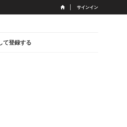
サインイン
して登録する