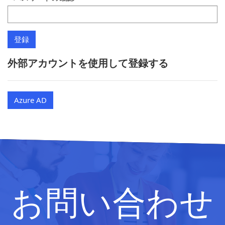
外部アカウントを使用して登録する
Azure AD
お問い合わせ