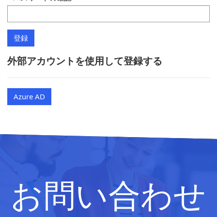
外部アカウントを使用して登録する
Azure AD
お問い合わせ